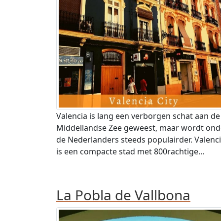
Valencia is lang een verborgen schat aan de
Middellandse Zee geweest, maar wordt ond
de Nederlanders steeds populairder. Valenc
is een compacte stad met 800rachtige...
La Pobla de Vallbona