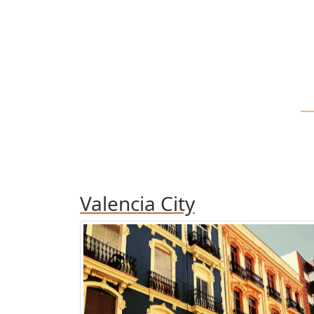
Valencia City