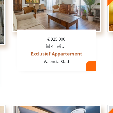
€ 925.000
4
3
Exclusief Appartement
Valencia Stad