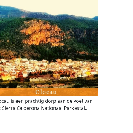
ocau is een prachtig dorp aan de voet van
t Sierra Calderona Nationaal Parkestal...